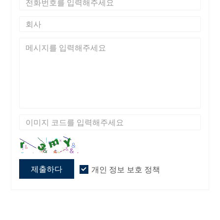
제출하다
개인 정보 보호 정책