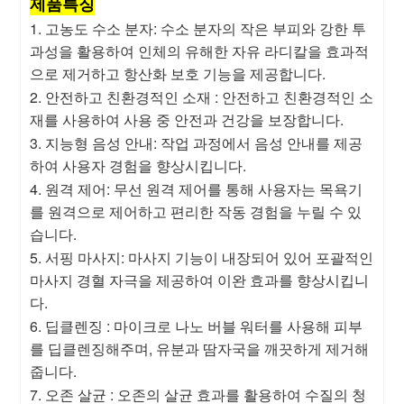
제품특징
1. 고농도 수소 분자: 수소 분자의 작은 부피와 강한 투
과성을 활용하여 인체의 유해한 자유 라디칼을 효과적
으로 제거하고 항산화 보호 기능을 제공합니다.
2. 안전하고 친환경적인 소재 : 안전하고 친환경적인 소
재를 사용하여 사용 중 안전과 건강을 보장합니다.
3. 지능형 음성 안내: 작업 과정에서 음성 안내를 제공
하여 사용자 경험을 향상시킵니다.
4. 원격 제어: 무선 원격 제어를 통해 사용자는 목욕기
를 원격으로 제어하고 편리한 작동 경험을 누릴 수 있
습니다.
5. 서핑 마사지: 마사지 기능이 내장되어 있어 포괄적인
마사지 경혈 자극을 제공하여 이완 효과를 향상시킵니
다.
6. 딥클렌징 : 마이크로 나노 버블 워터를 사용해 피부
를 딥클렌징해주며, 유분과 땀자국을 깨끗하게 제거해
줍니다.
7. 오존 살균 : 오존의 살균 효과를 활용하여 수질의 청