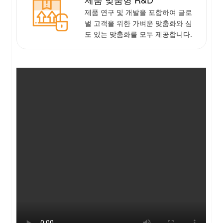
제품 연구 및 개발을 포함하여 글로
벌 고객을 위한 가벼운 맞춤화와 심
도 있는 맞춤화를 모두 제공합니다.