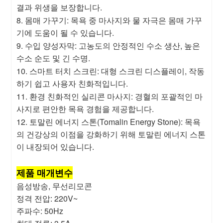
결과 위생을 보장합니다.
8. 몸매 가꾸기: 목욕 중 마사지와 물 자극은 몸매 가꾸
기에 도움이 될 수 있습니다.
9. 수입 양성자막: 고농도의 안정적인 수소 생산, 높은
수소 순도 및 긴 수명.
10. 스마트 터치 스크린: 대형 스크린 디스플레이, 작동
하기 쉽고 사용자 친화적입니다.
11. 환경 친화적인 실리콘 마사지: 경혈의 포괄적인 마
사지로 편안한 목욕 경험을 제공합니다.
12. 토말린 에너지 스톤(Tomalin Energy Stone): 목욕
의 건강상의 이점을 강화하기 위해 토말린 에너지 스톤
이 내장되어 있습니다.
제품 매개변수
음성방송, 무선리모콘
정격 전압: 220V~
주파수: 50Hz