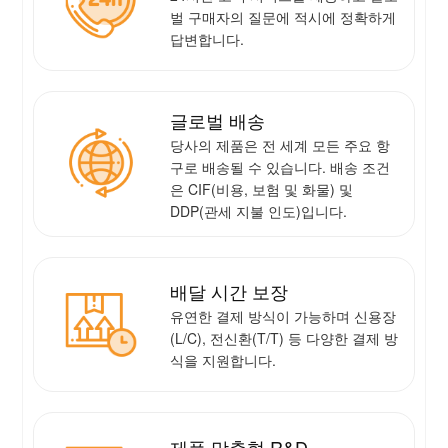
벌 구매자의 질문에 적시에 정확하게
답변합니다.
글로벌 배송
당사의 제품은 전 세계 모든 주요 항
구로 배송될 수 있습니다. 배송 조건
은 CIF(비용, 보험 및 화물) 및
DDP(관세 지불 인도)입니다.
배달 시간 보장
유연한 결제 방식이 가능하며 신용장
(L/C), 전신환(T/T) 등 다양한 결제 방
식을 지원합니다.
제품 맞춤형 R&D