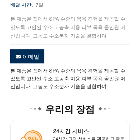
배달 시간:
7일
본 제품은 집에서 SPA 수준의 목욕 경험을 제공할 수 
있도록 고안된 수소 고농축 미용 피부 목욕 올인원 머
신입니다. 고농도 수소분자 기술을 결합하여
이메일
본 제품은 집에서 SPA 수준의 목욕 경험을 제공할 수
있도록 고안된 수소 고농축 미용 피부 목욕 올인원 머
신입니다. 고농도 수소분자 기술을 결합하여
우리의 장점
24시간 서비스
24시간 고객 서비스를 제공하고 글로