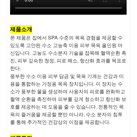
제품소개
본 제품은 집에서 SPA 수준의 목욕 경험을 제공할 수
있도록 고안된 수소 고농축 미용 피부 목욕 올인원 머
신입니다. 고농도 수소분자 기술을 접목해 혈액순환 촉
진, 피부 깊숙한 청정, 피로 해소, 항산화 효과를 목표로
한다.
풍부한 수소 미용 피부 담금 및 목욕 기계는 건강과 미
용을 통합하는 가정용 목욕 장치입니다. 이 장치는 수
소가 풍부한 물을 생성하여 사용자의 피로를 완화하고
혈액 순환을 촉진하며 피부를 깊게 청소하고 항산화 보
호를 제공하는 데 도움을 줄 수 있습니다. 전통적인 목
욕의 즐거움을 제공할 뿐만 아니라, 수소 분자의 침투
를 통해 추가적인 건강상의 이점을 제공합니다.