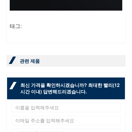
태그:
관련 제품
최신 가격을 확인하시겠습니까? 최대한 빨리(12
시간 이내) 답변해드리겠습니다.