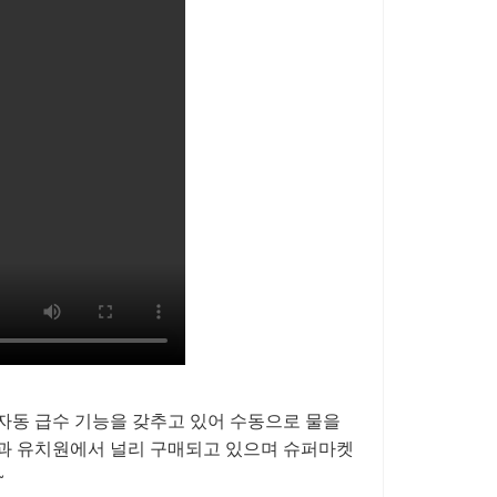
자동 급수 기능을 갖추고 있어 수동으로 물을
원과 유치원에서 널리 구매되고 있으며 슈퍼마켓
~