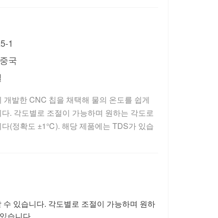
5-1
중국
일
 개발한 CNC 칩을 채택해 물의 온도를 쉽게 
다. 각도별로 조절이 가능하며 원하는 각도로 
다(정확도 ±1℃). 해당 제품에는 TDS가 있습
할 수 있습니다. 각도별로 조절이 가능하며 원하
 있습니다.