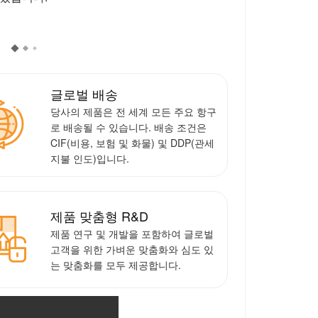
점
글로벌 배송
당사의 제품은 전 세계 모든 주요 항구
로 배송될 수 있습니다. 배송 조건은
CIF(비용, 보험 및 화물) 및 DDP(관세
지불 인도)입니다.
제품 맞춤형 R&D
제품 연구 및 개발을 포함하여 글로벌
고객을 위한 가벼운 맞춤화와 심도 있
는 맞춤화를 모두 제공합니다.