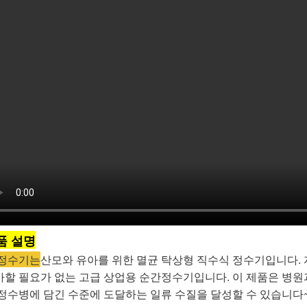
품 설명
 정수기는
산모와 유아를 위한 멸균 탁상형 직수식 정수기입니다. 
가할 필요가 없는 고급 상업용 순간정수기입니다. 이 제품은 병
 정수병에 담긴 수준에 도달하는 일류 수질을 달성할 수 있습니다