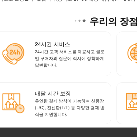
우리의 장
24시간 서비스
24시간 고객 서비스를 제공하고 글로
벌 구매자의 질문에 적시에 정확하게
답변합니다.
배달 시간 보장
유연한 결제 방식이 가능하며 신용장
(L/C), 전신환(T/T) 등 다양한 결제 방
식을 지원합니다.