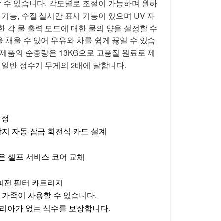
할 수 있습니다. 각도별로 조절이 가능하며 원하
 기능, 수질 실시간 표시 기능이 있으며 UV 자
 각 물 출력 모드에 대한 물의 양을 설정할 수
 채울 수 있어 우유와 차를 쉽게 끓일 수 있습
 제품의 순중량은 13KG으로 고품질 원료로 제
일반 정수기 무게의 2배에 달합니다.
설정
방지 자동 잠금 회전식 카드 설계
은 셀프 서비스 코어 교체
 회전 필터 카트리지
온 가족이 사용할 수 있습니다.
테리아가 없는 식수를 보장합니다.