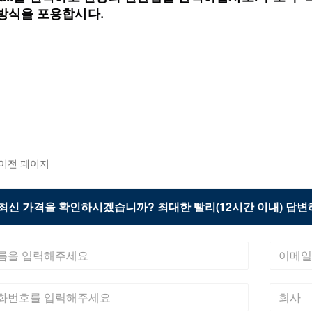
 방식을 포용합시다.
이전 페이지
최신 가격을 확인하시겠습니까? 최대한 빨리(12시간 이내) 답