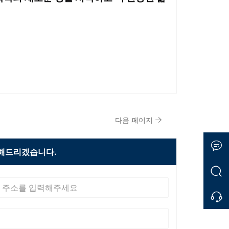
다음 페이지
변해드리겠습니다.