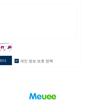
하다
개인 정보 보호 정책